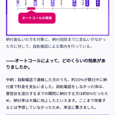
納付書払いの方を対象に、納付期限までに支払いがなかっ
た方に対して、自動電話による案内を行っている。
——オートコールによって、どのくらいの効果があ
りましたか。
中納：自動電話で連絡した方のうち、約30％が数日中に納
付書で料金を支払いました。自動電話をしなかった頃は、
督促状を送付するまでの期間に納付する方は約8％だったた
め、納付率は大幅に向上したといえます。ここまで改善す
るとは予想していなかったため、率直に驚きました。