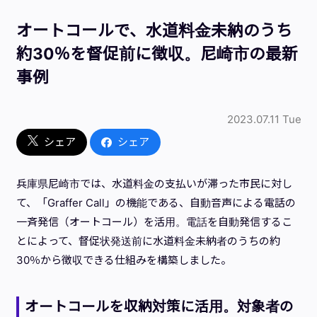
オートコールで、水道料金未納のうち
約30％を督促前に徴収。尼崎市の最新
事例
2023.07.11 Tue
シェア
シェア
兵庫県尼崎市では、水道料金の支払いが滞った市民に対し
て、「Graffer Call」の機能である、自動音声による電話の
一斉発信（オートコール）を活用。電話を自動発信するこ
とによって、督促状発送前に水道料金未納者のうちの約
30％から徴収できる仕組みを構築しました。
オートコールを収納対策に活用。対象者の