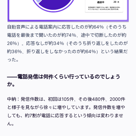
自動音声による電話案内に応答したのが約64％（そのうち
電話を最後まで聞いたのが約74％、途中で切断したのが約
26％）。応答なしが約34％（そのうち折り返しをしたのが
約36％、折り返しをしなかったのが約64％）という結果だ
った。
——電話発信は何件くらい行っているのでしょう
か。
中納：発信件数は、初回は105件、その後480件、2000件
と様子を見ながら徐々に増やしています。発信件数を増や
しても、約7割が電話に応答するという傾向は変わりませ
ん。