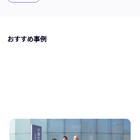
おすすめ事例
区役所市民課へのマイナンバーカードに関する電話の
うちの約半分をAIが完結。北九州市が挑むAI電話自動