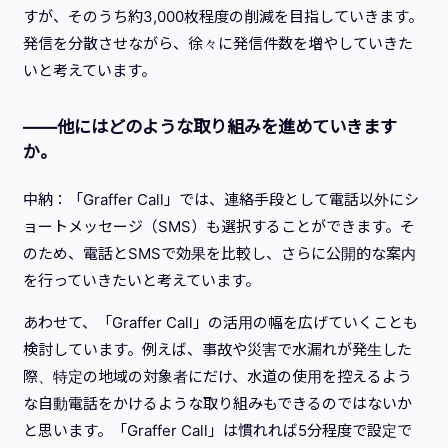
すが、そのうち約3,000枚程度の削減を目指していきます。
発信を分散させながら、徐々に発信件数を増やしていきた
いと考えています。
——他にはどのような取り組みを進めていきます
か。
中納：「Graffer Call」では、連絡手段として電話以外にシ
ョートメッセージ（SMS）も選択することができます。そ
のため、電話とSMSで効果を比較し、さらに公開的な案内
を行っていきたいと考えています。
あわせて、「Graffer Call」の活用の幅を広げていくことも
検討しています。例えば、事故や災害で水漏れが発生した
際、特定の地域の対象者にだけ、水道の使用を控えるよう
な自動電話をかけるような取り組みもできるのではないか
と思います。「Graffer Call」は慣れれば5分程度で設定で