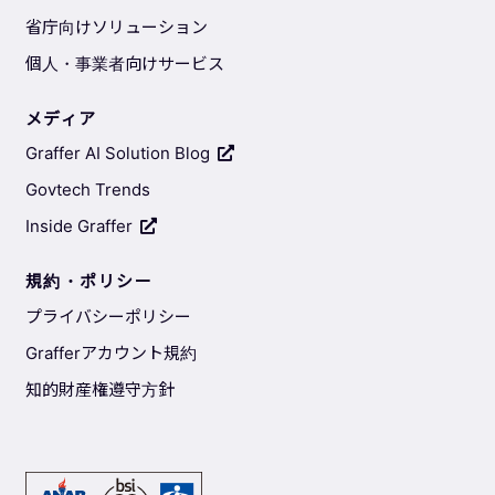
省庁向けソリューション
個人・事業者向けサービス
メディア
Graffer AI Solution Blog
Govtech Trends
Inside Graffer
規約・ポリシー
プライバシーポリシー
Grafferアカウント規約
知的財産権遵守方針