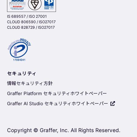
IS 689557 / ISO 27001
CLOUD 806590 / ISO27017
CLOUD 828729 / ISO27017
セキュリティ
情報セキュリティ方針
Graffer Platform セキュリティホワイトペーパー
Graffer AI Studio セキュリティホワイトペーパー
Copyright © Graffer, Inc. All Rights Reserved.