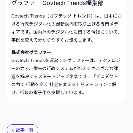
グラファー Govtech Trends編集部
Govtech Trends（ガブテック トレンド）は、日本にお
ける行政デジタル化の最新動向を取り上げる専門メデ
ィアです。国内外のデジタル化に関する情報について、
事例を交えて分かりやすくお伝えします。
株式会社グラファー
Govtech Trendsを運営するグラファーは、テクノロジ
ーの力で、従来の行政システムが抱えるさまざまな課
題を解決するスタートアップ企業です。『プロダクト
の力で 行動を変え 社会を変える』をミッションに掲
げ、行政の電子化を支援しています。
←記事一覧