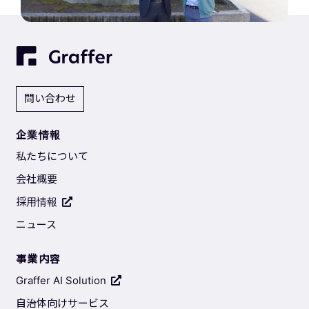
問い合わせ
企業情報
私たちについて
会社概要
採用情報
ニュース
事業内容
Graffer AI Solution
自治体向けサービス