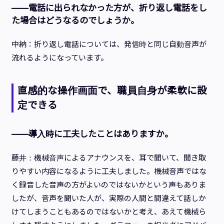
——電話に出られなかった方が、折り返し電話をし
た場合はどうなるのでしょうか。
中納：折り返し電話については、発信時と同じ自動音声が
流れるようになっています。
直感的な操作画面で、職員自身が柔軟に設
定できる
——導入時に工夫したことはありますか。
藤井：機械音声によるアナウンスを、耳で聞いて、聞き取
りやすい内容になるように工夫しました。機械音声ではな
く録音した音声の方がよいのではないかという声もありま
したが、音声を聞いた人が、実際の人間と間違えて話しか
けてしまうこともあるのではないかと考え、あえて機械ら