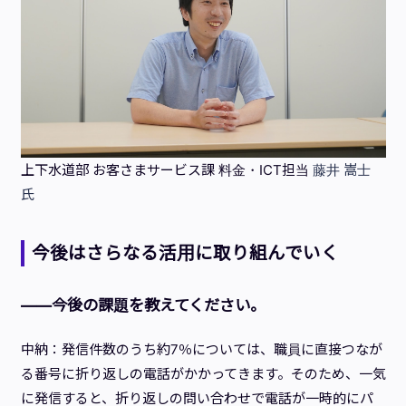
上下水道部 お客さまサービス課 料金・ICT担当
藤井 嵩士
氏
今後はさらなる活用に取り組んでいく
——今後の課題を教えてください。
中納：発信件数のうち約7％については、職員に直接つなが
る番号に折り返しの電話がかかってきます。そのため、一気
に発信すると、折り返しの問い合わせで電話が一時的にパ