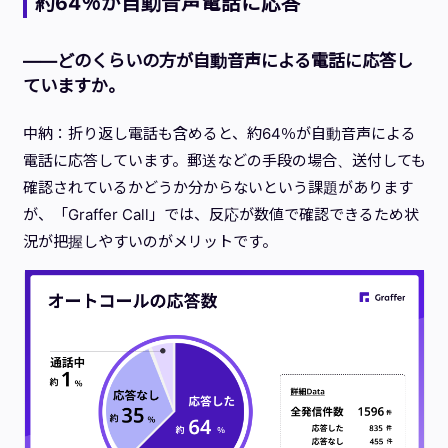
約64％が自動音声電話に応答
——どのくらいの方が自動音声による電話に応答し
ていますか。
中納：折り返し電話も含めると、約64％が自動音声による
電話に応答しています。郵送などの手段の場合、送付しても
確認されているかどうか分からないという課題があります
が、「Graffer Call」では、反応が数値で確認できるため状
況が把握しやすいのがメリットです。