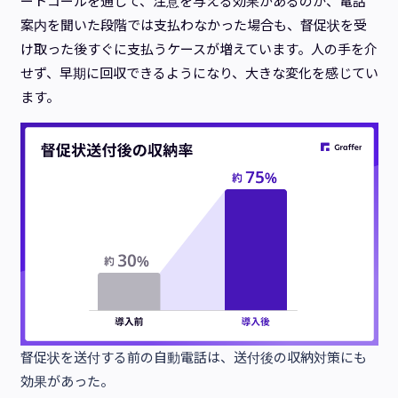
ートコールを通じて、注意を与える効果があるのか、電話
案内を聞いた段階では支払わなかった場合も、督促状を受
け取った後すぐに支払うケースが増えています。人の手を介
せず、早期に回収できるようになり、大きな変化を感じてい
ます。
督促状を送付する前の自動電話は、送付後の収納対策にも
効果があった。