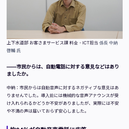
上下水道部 お客さまサービス課 料金・ICT担当
係長 中納
啓輔 氏
——市民からは、自動電話に対する意見などはあり
ましたか。
中納：市民からは自動音声に対するネガティブな意見はあ
りませんでした。導入前には機械的な音声アナウンスが受
け入れられるかどうか不安がありましたが、実際には不安
や不満の声は届いておらず安心しました。