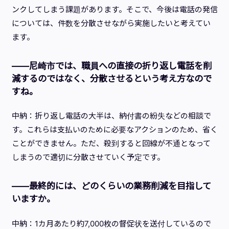
ンクしてしまう課題があります。そこで、今後は電話の発信
については、件数を分散させながら実施したいと考えてい
ます。
——尼崎市では、職員への直接の折り返し電話を削
減するのではなく、分散させるという考え方なので
すね。
中納：折り返し電話の大半は、納付書の紛失などの相談で
す。これらは支払いのために必要なアクションのため、省く
ことができません。ただ、殺到すると回線が不通となって
しまうので適切に分散させていく予定です。
——最終的には、どのくらいの業務削減を目指して
いますか。
中納：1カ月あたり約7,000枚の督促状を送付しているので