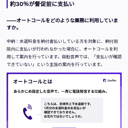
約30％が督促前に支払い
——オートコールをどのような業務に利用していま
すか。
中納：水道料金を納付書払いしている方を対象に、納付期
限内に支払いが行われなかった場合に、オートコールを利
用して案内を行っています。自動音声では、「支払いが確認
できていない」という主旨の案内を行っています。