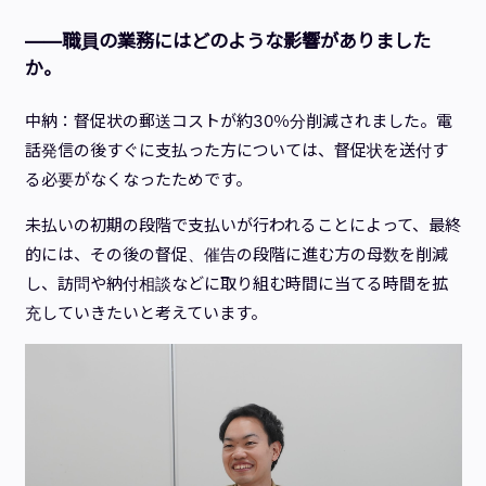
——職員の業務にはどのような影響がありました
か。
中納：督促状の郵送コストが約30％分削減されました。電
話発信の後すぐに支払った方については、督促状を送付す
る必要がなくなったためです。
未払いの初期の段階で支払いが行われることによって、最終
的には、その後の督促、催告の段階に進む方の母数を削減
し、訪問や納付相談などに取り組む時間に当てる時間を拡
充していきたいと考えています。