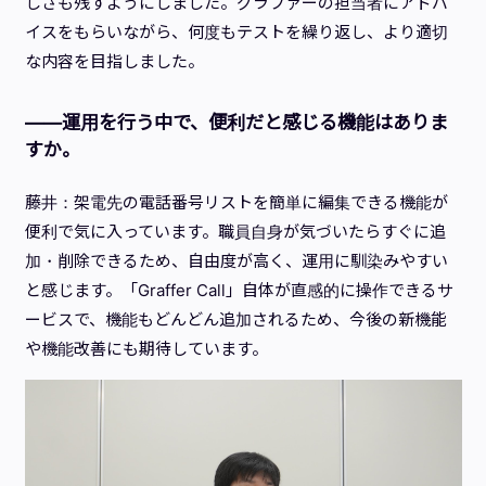
しさも残すようにしました。グラファーの担当者にアドバ
イスをもらいながら、何度もテストを繰り返し、より適切
な内容を目指しました。
——運用を行う中で、便利だと感じる機能はありま
すか。
藤井：架電先の電話番号リストを簡単に編集できる機能が
便利で気に入っています。職員自身が気づいたらすぐに追
加・削除できるため、自由度が高く、運用に馴染みやすい
と感じます。「Graffer Call」自体が直感的に操作できるサ
ービスで、機能もどんどん追加されるため、今後の新機能
や機能改善にも期待しています。