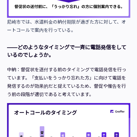
尼崎市では、水道料金の納付期限が過ぎた方に対して、オ
ートコールで案内を行っている。
——どのようなタイミングで一斉に電話発信をして
いるのでしょうか。
中納：督促状を送付する前のタイミングで電話発信を行っ
ています。「支払いをうっかり忘れた方」に向けて電話を
発信するのが効果的だと捉えているため、督促や催告を行
う前の段階が適切であると考えています。