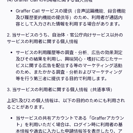
Graffer Call サービスの提供（音声認識機能、録音機能
及び履歴要約機能の提供等）のため、利用者が通話内
容として入力された情報を利用する場合があります。
2. 当サービスのうち、自治体・官公庁向けサービス以外の
サービスの利用者に関する個人情報
サービスの利用履歴等の調査・分析、広告の効果測定
及びその結果を利用し、興味関心・嗜好に応じたサー
ビスに関する広告を配信する等のマーケティング活動
のため、またかかる調査・分析およびマーケティング
等を行う第三者に提供する目的で利用します。
3. 当サービスの利用者に関する個人情報（共通事項）
上記1.及び2.の個人情報は、以下の目的のためにも利用され
ることがあります。
当サービスの共有アカウントである「Grafferアカウン
ト」を利用いただく場合は、ログイン時に利用者の基
本情報や過去に入力した申請情報等を表示したり、ア