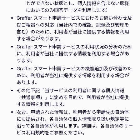
とができない状態とし、個人情報を含まない態様
においてのみ回答データを利用します）
Graffer スマート申請サービスにおけるお問い合わせ及
びご相談への対応（当社内での確認、記録及び管理を
含む）のために、利用者が当社に提供する情報を利用
する場合があります。
Graffer スマート申請サービスの利用状況の分析のため
に、利用者が当社に提供する情報を利用する場合があ
ります。
Graffer スマート申請サービスの機能追加及び改善のた
めに、利用者が当社に提供する情報を利用する場合が
あります。
その他下記「当サービスの利用者に関する個人情報
（共通事項）」に定める目的で、利用者が当社に提供
する情報を利用します。
なお、申請された情報は、利用者から申請先の自治体
にも提供され、各自治体の個人情報取り扱い規定等に
沿って各自治体が利用します。詳細は、各自治体のサー
ビス利用規約をご参照ください。