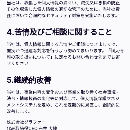
当社は、収集した個人情報の漏えい、滅失又はき損の防止
その他収集した個人情報の適切な管理のために、当社の責
任において合理的なセキュリティ対策を実施いたします。
4.
苦情及びご相談に関すること
当社は、個人情報に関する苦情やご相談につきましては、
誠実かつ迅速な対応を行うよう努めてまいります。「個人情
報の取り扱いについて」に定めるお問い合わせ先までお寄
せください。
5.継続的改善
当社は、事業内容の変化および事業を取り巻く社会環境・
法令・情報技術の変化等に対応して、個人情報保護マネジ
メントシステムを定め、これを定期的に見直し、継続的に
改善します。
株式会社グラファー
代表取締役CEO 石井 大地