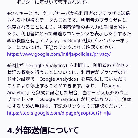
ポリシーに基づいて管理されます。
※クッキーとは、ウェブサーバから利用者のブラウザに送信
される小規模なデータのことです。利用者のブラウザ内に
保存されることにより、利用者情報の再入力の手間を省い
たり、利用者にとって最適なコンテンツを表示したりするた
めの機能を有しています。 ※ Google社のプライバシーポリ
シーについては、下記のリンクよりご確認ください。
https://www.google.com/intl/ja/policies/privacy/
※当社が「Google Analytics」を利用し、利用者のアクセス
状況の収集を行うことについては、利用者がブラウザのア
ドオン設定で「Google Analytics」を無効にしていただく
ことにより停止することができます。なお、「Google
Analytics」を無効に設定した場合、当サービス以外のウェ
ブサイトでも「Google Analytics」が無効になります。無効
にするための手順は、下記のリンクよりご確認ください。
https://tools.google.com/dlpage/gaoptout?hl=ja
4.外部送信について