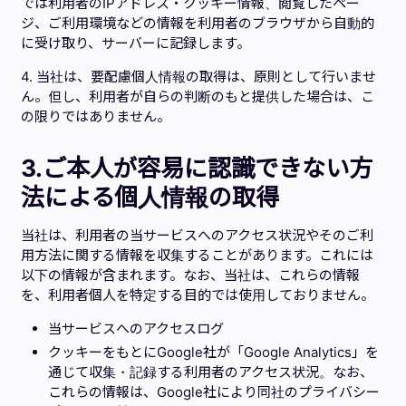
では利用者のIPアドレス・クッキー情報、閲覧したペー
ジ、ご利用環境などの情報を利用者のブラウザから自動的
に受け取り、サーバーに記録します。
4. 当社は、要配慮個人情報の取得は、原則として行いませ
ん。但し、利用者が自らの判断のもと提供した場合は、こ
の限りではありません。
3.
ご本人が容易に認識できない方
法による個人情報の取得
当社は、利用者の当サービスへのアクセス状況やそのご利
用方法に関する情報を収集することがあります。これには
以下の情報が含まれます。なお、当社は、これらの情報
を、利用者個人を特定する目的では使用しておりません。
当サービスへのアクセスログ
クッキーをもとにGoogle社が「Google Analytics」を
通じて収集・記録する利用者のアクセス状況。なお、
これらの情報は、Google社により同社のプライバシー