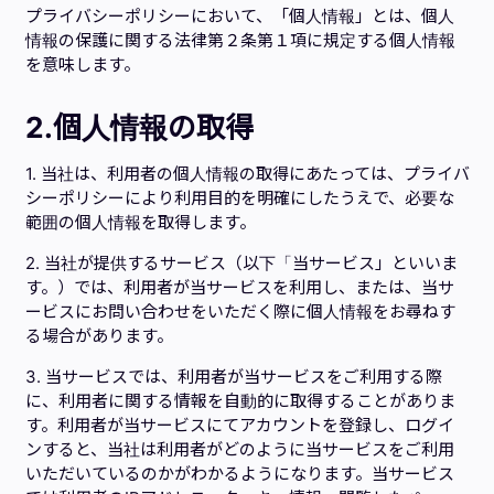
プライバシーポリシーにおいて、「個人情報」とは、個人
情報の保護に関する法律第２条第１項に規定する個人情報
を意味します。
2.個人情報の取得
1. 当社は、利用者の個人情報の取得にあたっては、プライバ
シーポリシーにより利用目的を明確にしたうえで、必要な
範囲の個人情報を取得します。
2. 当社が提供するサービス（以下「当サービス」といいま
す。）では、利用者が当サービスを利用し、または、当サ
ービスにお問い合わせをいただく際に個人情報をお尋ねす
る場合があります。
3. 当サービスでは、利用者が当サービスをご利用する際
に、利用者に関する情報を自動的に取得することがありま
す。利用者が当サービスにてアカウントを登録し、ログイ
ンすると、当社は利用者がどのように当サービスをご利用
いただいているのかがわかるようになります。当サービス