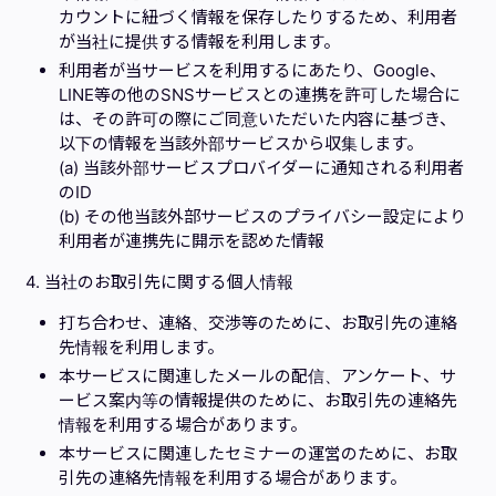
カウントに紐づく情報を保存したりするため、利用者
が当社に提供する情報を利用します。
利用者が当サービスを利用するにあたり、Google、
LINE等の他のSNSサービスとの連携を許可した場合に
は、その許可の際にご同意いただいた内容に基づき、
以下の情報を当該外部サービスから収集します。
(a) 当該外部サービスプロバイダーに通知される利用者
のID
(b) その他当該外部サービスのプライバシー設定により
利用者が連携先に開示を認めた情報
4. 当社のお取引先に関する個人情報
打ち合わせ、連絡、交渉等のために、お取引先の連絡
先情報を利用します。
本サービスに関連したメールの配信、アンケート、サ
ービス案内等の情報提供のために、お取引先の連絡先
情報を利用する場合があります。
本サービスに関連したセミナーの運営のために、お取
引先の連絡先情報を利用する場合があります。