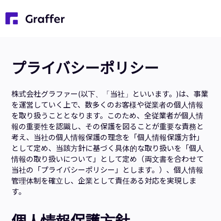
プライバシーポリシー
株式会社グラファー(以下、「当社」といいます。)は、事業
を運営していく上で、数多くのお客様や従業者の個人情報
を取り扱うこととなります。このため、全従業者が個人情
報の重要性を認識し、その保護を図ることが重要な責務と
考え、当社の個人情報保護の理念を「個人情報保護方針」
として定め、当該方針に基づく具体的な取り扱いを「個人
情報の取り扱いについて」として定め（両文書を合わせて
当社の「プライバシーポリシー」とします。）、個人情報
管理体制を確立し、企業として責任ある対応を実現しま
す。
個人情報保護方針