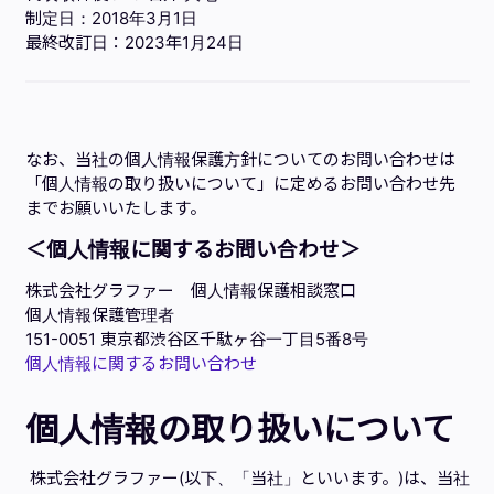
制定日：2018年3月1日
最終改訂日：2023年1月24日
なお、当社の個人情報保護方針についてのお問い合わせは
「個人情報の取り扱いについて」に定めるお問い合わせ先
までお願いいたします。
＜個人情報に関するお問い合わせ＞
株式会社グラファー 個人情報保護相談窓口
個人情報保護管理者
151-0051 東京都渋谷区千駄ヶ谷一丁目5番8号
個人情報に関するお問い合わせ
個人情報の取り扱いについて
株式会社グラファー(以下、「当社」といいます。)は、当社