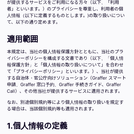
が提供するサービスをご利用になる方々（以下、「利用
者」といいます。）のプライバシーを尊重し、利用者の個
人情報（以下に定義するものとします。)の取り扱いについ
て、以下の通り定めます。
適用範囲
本規定は、当社の個人情報保護方針とともに、当社のプラ
イバシーポリシーを構成する文書であり（以下、「個人情
報保護方針」と「個人情報の取り扱いについて」を合わせ
て「プライバシーポリシー」といいます。）、当社が提供
する自治体・官公庁向けソリューション（Graffer スマート
申請、Graffer 窓口予約、Graffer 手続きガイド、Graffer
Call）、その他当社が提供するサービスに適用されます。
なお、別途個別規約等により個人情報の取り扱いを規定す
る場合は、当該個別規約等も適用されます。
1.個人情報
の定義