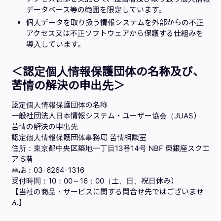
データベース等の範囲を限定しています。
個人データを取り扱う情報システムを外部からの不正
アクセス又は不正ソフトウェアから保護する仕組みを
導入しています。
＜認定個人情報保護団体の名称及び、
苦情の解決の申出先＞
認定個人情報保護団体の名称
一般社団法人日本情報システム・ユーザー協会（JUAS）
苦情の解決の申出先
認定個人情報保護団体事務局 苦情相談室
住所：東京都中央区築地一丁目13番14号 NBF 東銀座スクエ
ア 5階
電話：03-6264-1316
受付時間：10：00～16：00（土、日、祝日休み）
【当社の商品・サービスに関する問合せ先ではございませ
ん】