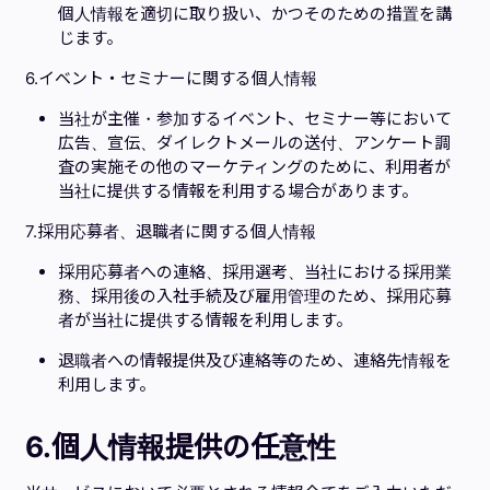
個人情報を適切に取り扱い、かつそのための措置を講
じます。
6.イベント・セミナーに関する個人情報
当社が主催・参加するイベント、セミナー等において
広告、宣伝、ダイレクトメールの送付、アンケート調
査の実施その他のマーケティングのために、利用者が
当社に提供する情報を利用する場合があります。
7.採用応募者、退職者に関する個人情報
採用応募者への連絡、採用選考、当社における採用業
務、採用後の入社手続及び雇用管理のため、採用応募
者が当社に提供する情報を利用します。
退職者への情報提供及び連絡等のため、連絡先情報を
利用します。
6.個人情報提供の任意性