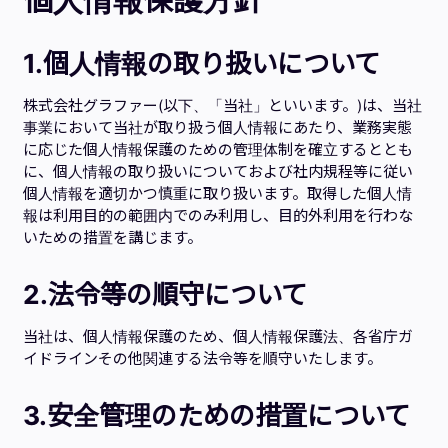
1.
個人情報の取り扱いについて
株式会社グラファー(以下、「当社」といいます。)は、当社
事業において当社が取り扱う個人情報にあたり、業務実態
に応じた個人情報保護のための管理体制を確立するととも
に、個人情報の取り扱いについておよび社内規程等に従い
個人情報を適切かつ慎重に取り扱います。取得した個人情
報は利用目的の範囲内でのみ利用し、目的外利用を行わな
いための措置を講じます。
2.法令等の順守について
当社は、個人情報保護のため、個人情報保護法、各省庁ガ
イドラインその他関連する法令等を順守いたします。
3.安全管理のための措置について