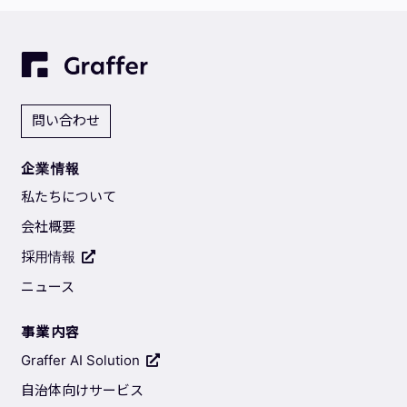
問い合わせ
企業情報
私たちについて
会社概要
採用情報
ニュース
事業内容
Graffer AI Solution
自治体向けサービス