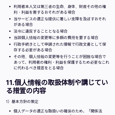
利用者本人又は第三者の生命、身体、財産その他の権
利・利益を害するおそれがある場合
当サービスの適正な提供に著しい支障を及ぼすおそれ
がある場合
法令に違反することとなる場合
当該個人情報の変更等に多額の費用を要する場合
行政手続きとして申請された情報で行政文書として保
存する必要がある場合
その他、個人情報の変更等を行うことが困難な場合で
あって、利用者の権利・利益を保護するため必要なこれ
に代わるべき措置をとる場合
11.
個人情報の取扱体制や講じてい
る措置の内容
1）基本方針の策定
個人データの適正な取扱いの確保のため、「関係法