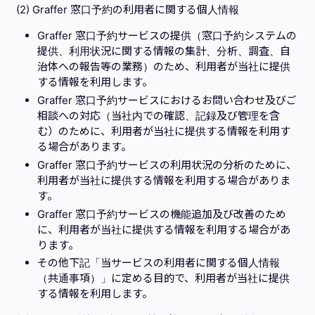
(2) Graffer 窓口予約の利用者に関する個人情報
Graffer 窓口予約サービスの提供（窓口予約システムの
提供、利用状況に関する情報の集計、分析、調査、自
治体への報告等の業務）のため、利用者が当社に提供
する情報を利用します。
Graffer 窓口予約サービスにおけるお問い合わせ及びご
相談への対応（当社内での確認、記録及び管理を含
む）のために、利用者が当社に提供する情報を利用す
る場合があります。
Graffer 窓口予約サービスの利用状況の分析のために、
利用者が当社に提供する情報を利用する場合がありま
す。
Graffer 窓口予約サービスの機能追加及び改善のため
に、利用者が当社に提供する情報を利用する場合があ
ります。
その他下記「当サービスの利用者に関する個人情報
（共通事項）」に定める目的で、利用者が当社に提供
する情報を利用します。