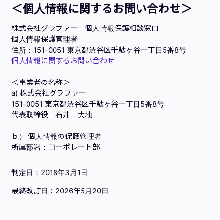
＜個人情報に関するお問い合わせ＞
株式会社グラファー 個人情報保護相談窓口
個人情報保護管理者
住所：151-0051 東京都渋谷区千駄ヶ谷一丁目5番8号
個人情報に関するお問い合わせ
＜事業者の名称＞
a) 株式会社グラファー
151-0051 東京都渋谷区千駄ヶ谷一丁目5番8号
代表取締役 石井 大地
ｂ） 個人情報の保護管理者
所属部署：コーポレート部
制定日：2018年3月1日
最終改訂日：2026年5月20日