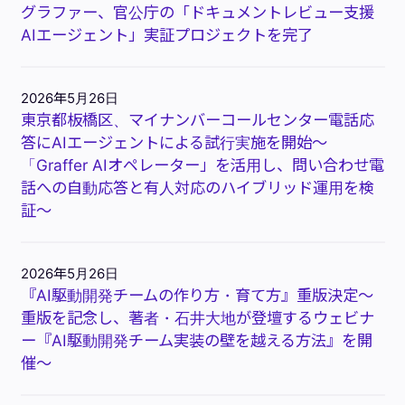
グラファー、官公庁の「ドキュメントレビュー支援
AIエージェント」実証プロジェクトを完了
2026年5月26日
東京都板橋区、マイナンバーコールセンター電話応
答にAIエージェントによる試行実施を開始～
「Graffer AIオペレーター」を活用し、問い合わせ電
話への自動応答と有人対応のハイブリッド運用を検
証～
2026年5月26日
『AI駆動開発チームの作り方・育て方』重版決定〜
重版を記念し、著者・石井大地が登壇するウェビナ
ー『AI駆動開発チーム実装の壁を越える方法』を開
催〜