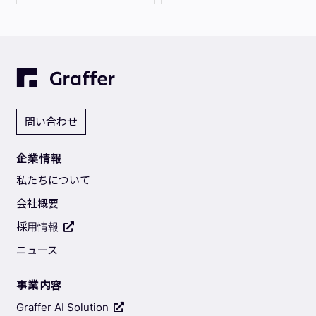
問い合わせ
企業情報
私たちについて
会社概要
採用情報
ニュース
事業内容
Graffer AI Solution