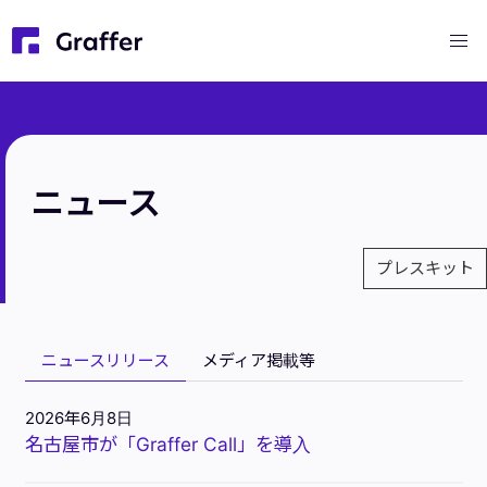
ニュース
プレスキット
ニュースリリース
メディア掲載等
2026年6月8日
名古屋市が「Graffer Call」を導入