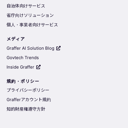
自治体向けサービス
省庁向けソリューション
個人・事業者向けサービス
メディア
Graffer AI Solution Blog
Govtech Trends
Inside Graffer
規約・ポリシー
プライバシーポリシー
Grafferアカウント規約
知的財産権遵守方針