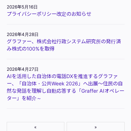
2026年5月16日
プライバシーポリシー改定のお知らせ
2026年4月28日
グラファー、株式会社行政システム研究所の発行済
み株式の100%を取得
2026年4月27日
AIを活用した自治体の電話DXを推進するグラファ
ー、「自治体・公共Week 2026」へ出展～住民の自
然な発話を理解し自動応答する「Graffer AIオペレー
ター」を紹介～
«
»