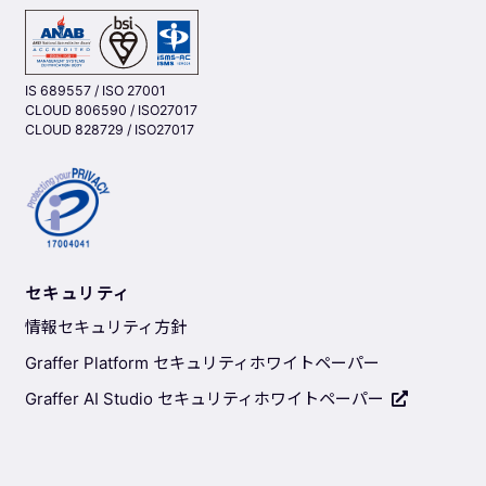
IS 689557 / ISO 27001
CLOUD 806590 / ISO27017
CLOUD 828729 / ISO27017
セキュリティ
情報セキュリティ方針
Graffer Platform セキュリティホワイトペーパー
Graffer AI Studio セキュリティホワイトペーパー