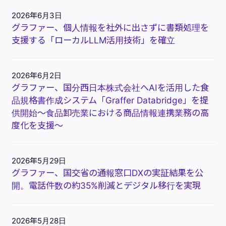
2026年6月3日
グラファー、個人情報を社外に出さずに書類処理を
支援する「ローカルLLM活用技術」を確立
2026年6月2日
グラファー、国分西日本株式会社へAIを活用した食
品規格書作成システム「Graffer Databridge」を提
供開始〜食品卸売業における商品情報連携業務の高
度化を支援〜
2026年5月29日
グラファー、国交省の通報窓口DXの実証結果を公
開。電話件数の約35%削減とデジタル移行を実現
2026年5月28日