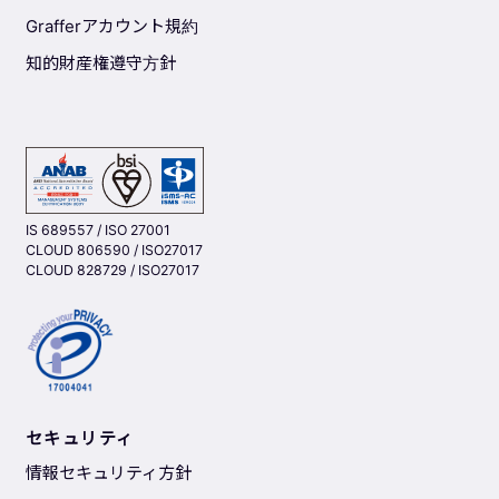
Grafferアカウント規約
知的財産権遵守方針
IS 689557 / ISO 27001
CLOUD 806590 / ISO27017
CLOUD 828729 / ISO27017
セキュリティ
情報セキュリティ方針