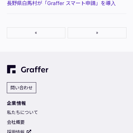
長野県白馬村が「Graffer スマート申請」を導入
«
»
問い合わせ
企業情報
私たちについて
会社概要
採用情報