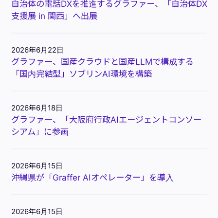
自治体の電話DXを推進するグラファー、「自治体DX
支援展 in 関西」へ出展
2026年6月22日
グラファー、国産クラウドと国産LLMで構成する
「国内完結型」ソブリンAI環境を構築
2026年6月18日
グラファー、「大阪府行政AIエージェントコンソー
シアム」に参画
2026年6月15日
沖縄県が「Graffer AIオペレーター」を導入
2026年6月15日