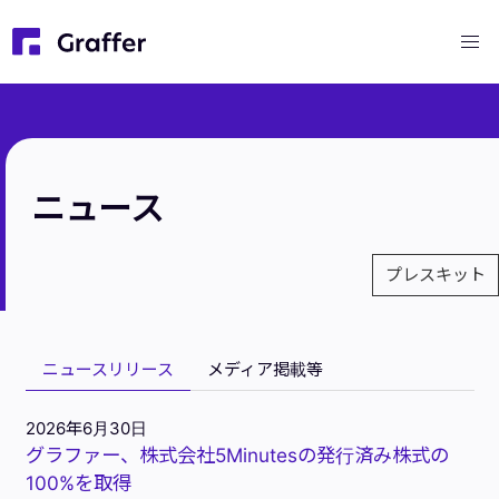
ニュース
プレスキット
ニュースリリース
メディア掲載等
2026年6月30日
グラファー、株式会社5Minutesの発行済み株式の
100%を取得