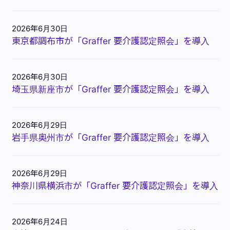
2026年6月30日
東京都調布市が「Graffer 要介護認定照会」を導入
2026年6月30日
埼玉県新座市が「Graffer 要介護認定照会」を導入
2026年6月29日
岩手県奥州市が「Graffer 要介護認定照会」を導入
2026年6月29日
神奈川県横浜市が「Graffer 要介護認定照会」を導入
2026年6月24日