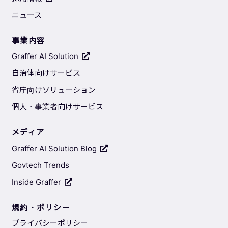
ニュース
事業内容
Graffer AI Solution
自治体向けサービス
省庁向けソリューション
個人・事業者向けサービス
メディア
Graffer AI Solution Blog
Govtech Trends
Inside Graffer
規約・ポリシー
プライバシーポリシー