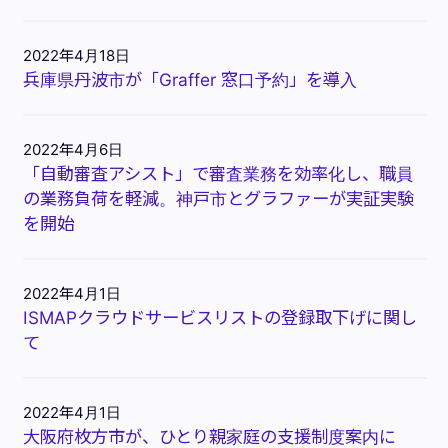
2022年4月18日
兵庫県丹波市が「Graffer 窓口予約」を導入
2022年4月6日
「自動審査アシスト」で審査業務を効率化し、職員
の業務負荷を軽減。神戸市とグラファーが実証実験
を開始
2022年4月1日
ISMAPクラウドサービスリストの登録取下げに関し
て
2022年4月1日
大阪府枚方市が、ひとり親家庭の支援制度案内に