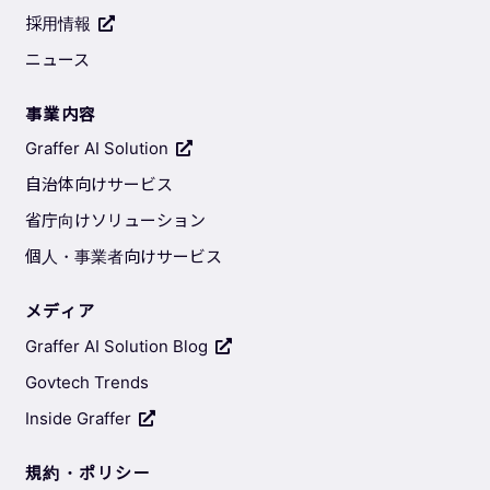
採用情報
ニュース
事業内容
Graffer AI Solution
自治体向けサービス
省庁向けソリューション
個人・事業者向けサービス
メディア
Graffer AI Solution Blog
Govtech Trends
Inside Graffer
規約・ポリシー