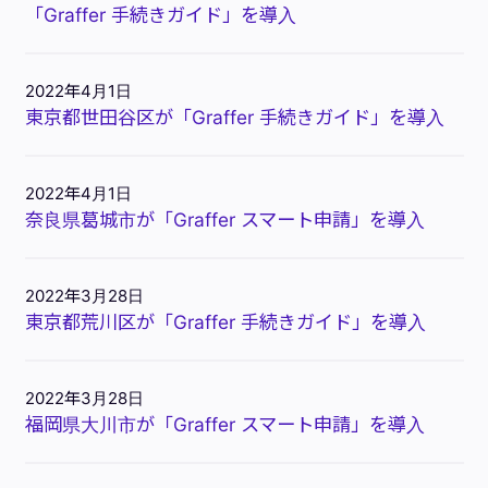
「Graffer 手続きガイド」を導入
2022年4月1日
東京都世田谷区が「Graffer 手続きガイド」を導入
2022年4月1日
奈良県葛城市が「Graffer スマート申請」を導入
2022年3月28日
東京都荒川区が「Graffer 手続きガイド」を導入
2022年3月28日
福岡県大川市が「Graffer スマート申請」を導入