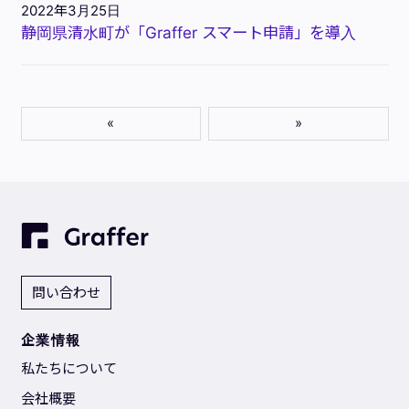
2022年3月25日
静岡県清水町が「Graffer スマート申請」を導入
«
»
問い合わせ
企業情報
私たちについて
会社概要