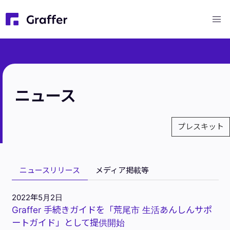
ニュース
プレスキット
ニュースリリース
メディア掲載等
2022年5月2日
Graffer 手続きガイドを「荒尾市 生活あんしんサポ
ートガイド」として提供開始