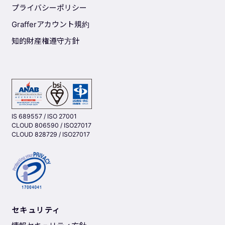
プライバシーポリシー
Grafferアカウント規約
知的財産権遵守方針
IS 689557 / ISO 27001
CLOUD 806590 / ISO27017
CLOUD 828729 / ISO27017
セキュリティ