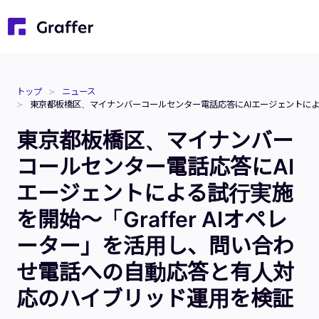
トップ
ニュース
東京都板橋区、マイナンバーコールセンター電話応答にAIエージェントによる
東京都板橋区、マイナンバー
コールセンター電話応答にAI
エージェントによる試行実施
を開始～「Graffer AIオペレ
ーター」を活用し、問い合わ
せ電話への自動応答と有人対
応のハイブリッド運用を検証