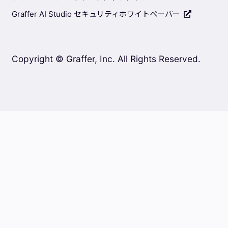
Graffer AI Studio セキュリティホワイトペーパー
Copyright © Graffer, Inc. All Rights Reserved.