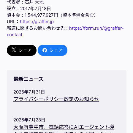
代表者：石井 大地
設立：2017年7月18日
資本金：1,544,977,927円（資本準備金含む）
URL：
https://graffer.jp
報道に関するお問い合わせ先：
https://form.run/@graffer-
contact
シェア
シェア
最新ニュース
2026年7月31日
プライバシーポリシー改定のお知らせ
2026年7月28日
大阪府豊中市、電話応答にAIエージェント導