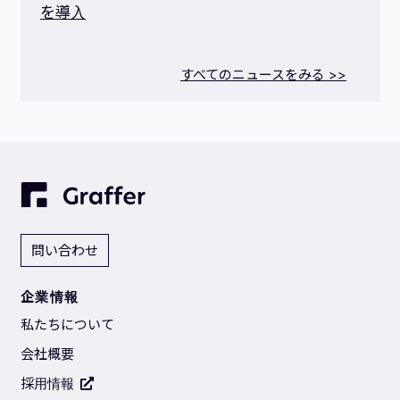
を導入
すべてのニュースをみる >>
問い合わせ
企業情報
私たちについて
会社概要
採用情報