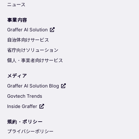
ニュース
事業内容
Graffer AI Solution
自治体向けサービス
省庁向けソリューション
個人・事業者向けサービス
メディア
Graffer AI Solution Blog
Govtech Trends
Inside Graffer
規約・ポリシー
プライバシーポリシー