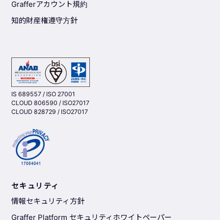
Grafferアカウント規約
知的財産権遵守方針
IS 689557 / ISO 27001
CLOUD 806590 / ISO27017
CLOUD 828729 / ISO27017
セキュリティ
情報セキュリティ方針
Graffer Platform セキュリティホワイトペーパー