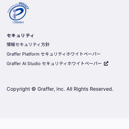
セキュリティ
情報セキュリティ方針
Graffer Platform セキュリティホワイトペーパー
Graffer AI Studio セキュリティホワイトペーパー
Copyright © Graffer, Inc. All Rights Reserved.