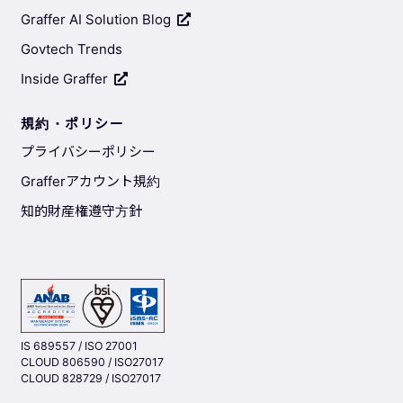
Graffer AI Solution Blog
Govtech Trends
Inside Graffer
規約・ポリシー
プライバシーポリシー
Grafferアカウント規約
知的財産権遵守方針
IS 689557 / ISO 27001
CLOUD 806590 / ISO27017
CLOUD 828729 / ISO27017