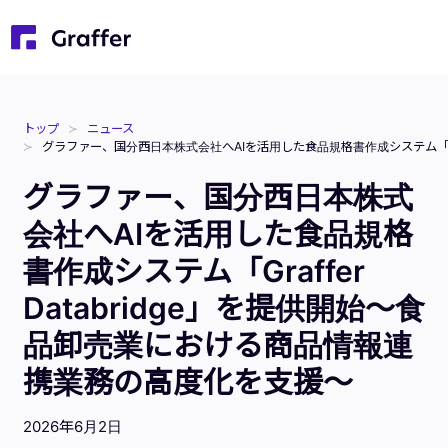
トップ
ニュース
グラファー、国分西日本株式会社へAIを活用した食品規格書作成システム「Gra
グラファー、国分西日本株式
会社へAIを活用した食品規格
書作成システム「Graffer
Databridge」を提供開始〜食
品卸売業における商品情報連
携業務の高度化を支援〜
2026年6月2日