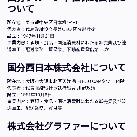
ついて
所在地：東京都中央区日本橋1-1-1
代表者：代表取締役会長兼CEO 國分勘兵衛
設立：1947年11月21日
事業内容：酒類・食品・関連消費財にわたる卸売業及び流
通加工、配送業務、貿易業、不動産賃貸借業 ほか
国分西日本株式会社について
所在地：大阪府大阪市北区天満橋1-8-30 OAPタワー14階
代表者：代表取締役社長執行役員 川野政治
設立：1951年10月8日
事業内容：酒類・食品・関連消費財にわたる卸売業及び流
通加工、配送業務、貿易等
株式会社グラファーについて