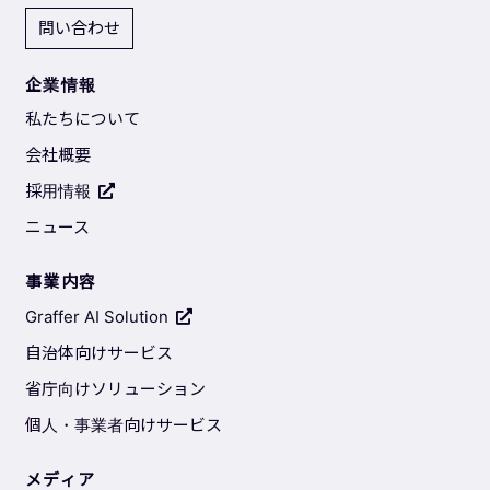
問い合わせ
企業情報
私たちについて
会社概要
採用情報
ニュース
事業内容
Graffer AI Solution
自治体向けサービス
省庁向けソリューション
個人・事業者向けサービス
メディア