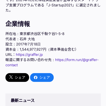
プ支援プログラムである「J-Startup2021」に選定されまし
た。
企業情報
所在地：東京都渋谷区千駄ケ谷1-5-8
代表者：石井 大地
設立：2017年7月18日
資本金：1,544,977,927円（資本準備金含む）
URL：
https://graffer.jp
報道に関するお問い合わせ先：
https://form.run/@graffer-
contact
シェア
シェア
最新ニュース