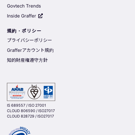
Govtech Trends
Inside Graffer
規約・ポリシー
プライバシーポリシー
Grafferアカウント規約
知的財産権遵守方針
IS 689557 / ISO 27001
CLOUD 806590 / ISO27017
CLOUD 828729 / ISO27017