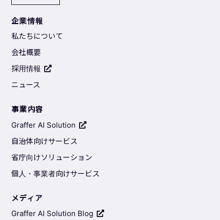
企業情報
私たちについて
会社概要
採用情報
ニュース
事業内容
Graffer AI Solution
自治体向けサービス
省庁向けソリューション
個人・事業者向けサービス
メディア
Graffer AI Solution Blog