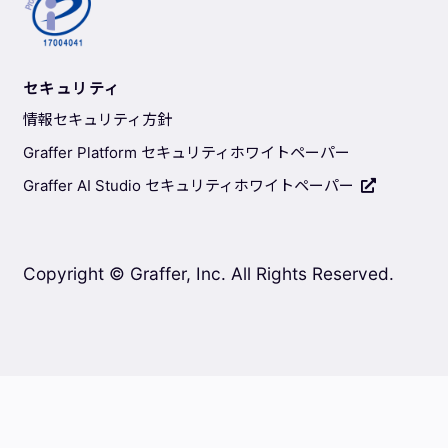
セキュリティ
情報セキュリティ方針
Graffer Platform セキュリティホワイトペーパー
Graffer AI Studio セキュリティホワイトペーパー
Copyright © Graffer, Inc. All Rights Reserved.