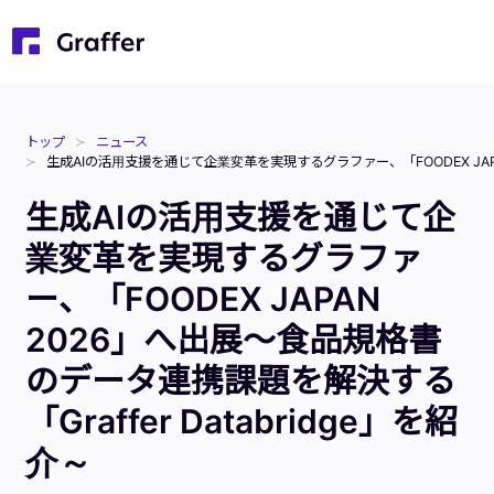
トップ
ニュース
生成AIの活用支援を通じて企業変革を実現するグラファー、「FOODEX JAPAN
生成AIの活用支援を通じて企
業変革を実現するグラファ
ー、「FOODEX JAPAN
2026」へ出展～食品規格書
のデータ連携課題を解決する
「Graffer Databridge」を紹
介～