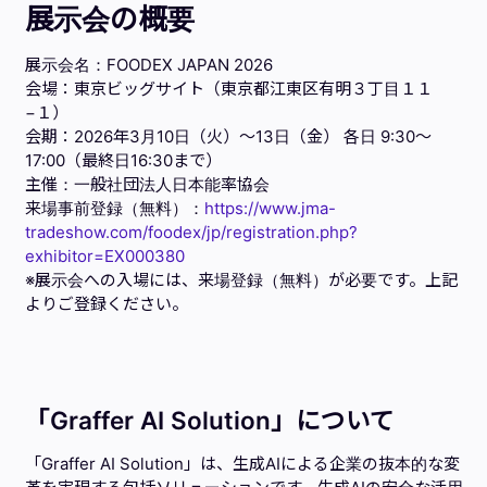
展示会の概要
展示会名：FOODEX JAPAN 2026
会場：東京ビッグサイト（東京都江東区有明３丁目１１
−１）
会期：2026年3月10日（火）～13日（金） 各日 9:30～
17:00（最終日16:30まで）
主催：一般社団法人日本能率協会
来場事前登録（無料）：
https://www.jma-
tradeshow.com/foodex/jp/registration.php?
exhibitor=EX000380
※展示会への入場には、来場登録（無料）が必要です。上記
よりご登録ください。
「Graffer AI Solution」について
「Graffer AI Solution」は、生成AIによる企業の抜本的な変